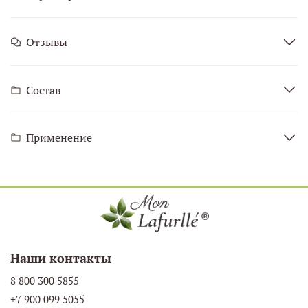
Отзывы
Состав
Применение
Наши контакты
8 800 300 5855
+7 900 099 5055