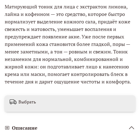
Матирующий тоник для лица с экстрактом лимона,
лайма и кофеином — это средство, которое быстро
нормализует выделение кожного сала, придаёт коже
свежесть и матовость, уменьшает воспаления и
предупреждает появление акне. Уже после первых
применений кожа становится более гладкой, поры —
менее заметными, а тон — ровным и свежим. Тоник
незаменим для нормальной, комбинированной и
жирной кожи: он подготавливает лицо к нанесению
крема или маски, помогает контролировать блеск в
течение дня и дарит ощущение чистоты и комфорта.
Выбрать
Описание