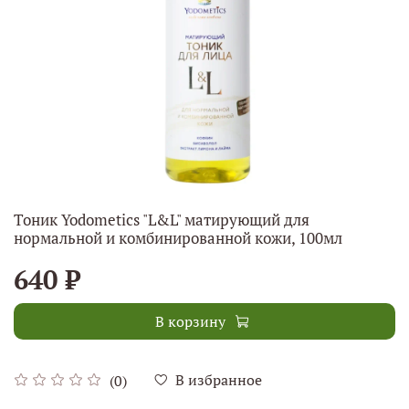
Тоник Yodometics "L&L" матирующий для
нормальной и комбинированной кожи, 100мл
640 ₽
В корзину
В избранное
(0)