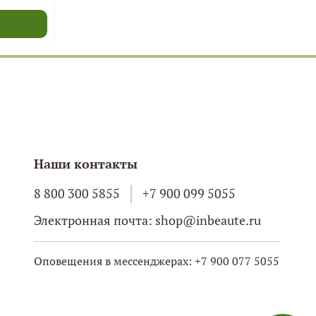
Наши контакты
8 800 300 5855
+7 900 099 5055
Электронная почта: shop@inbeaute.ru
Оповещения в мессенджерах: +7 900 077 5055