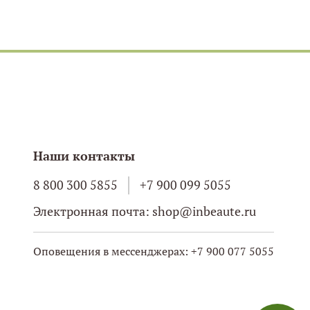
Наши контакты
8 800 300 5855
+7 900 099 5055
Электронная почта: shop@inbeaute.ru
Оповещения в мессенджерах: +7 900 077 5055