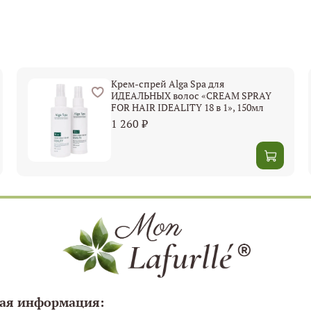
Крем-спрей Alga Spa для
ИДЕАЛЬНЫХ волос «CREAM SPRAY
FOR HAIR IDEALITY 18 в 1», 150мл
1 260 ₽
ая информация: