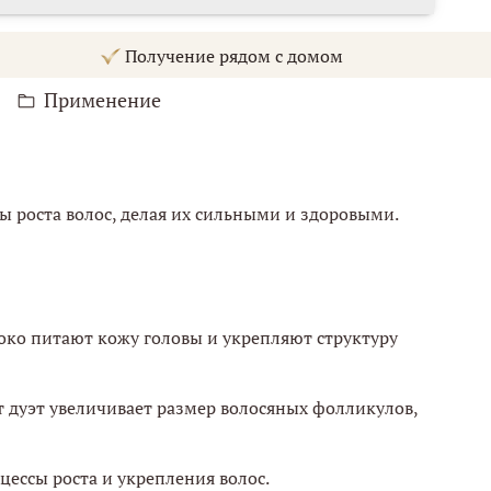
Получение рядом с домом
Применение
 роста волос, делая их сильными и здоровыми.
око питают кожу головы и укрепляют структуру
т дуэт увеличивает размер волосяных фолликулов,
цессы роста и укрепления волос.