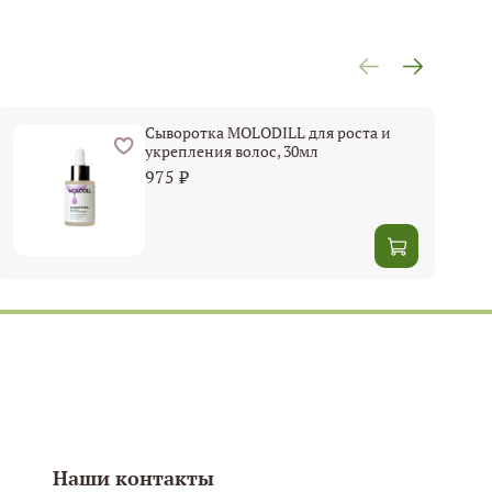
Сыворотка MOLODILL для роста и
укрепления волос, 30мл
975 ₽
Наши контакты